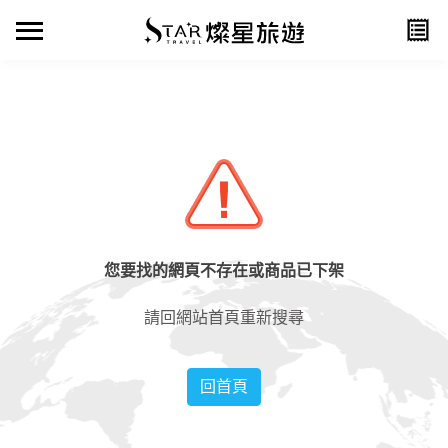
您要找的網頁不存在或商品已下架
請回網站首頁重新搜尋
回首頁